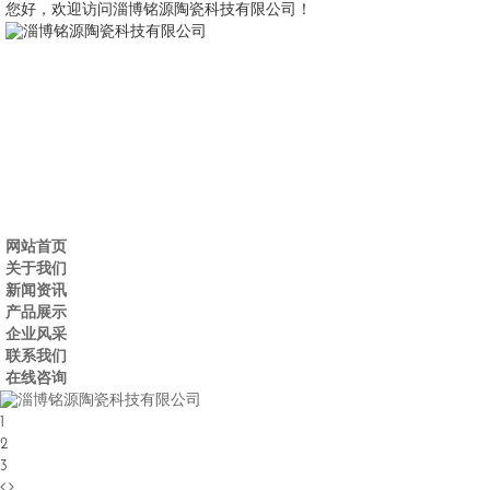
您好，欢迎访问淄博铭源陶瓷科技有限公司！
网站首页
关于我们
新闻资讯
产品展示
企业风采
联系我们
在线咨询
1
2
3