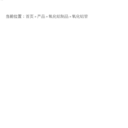
当前位置：
首页
»
产品
»
氧化铝制品
»
氧化铝管