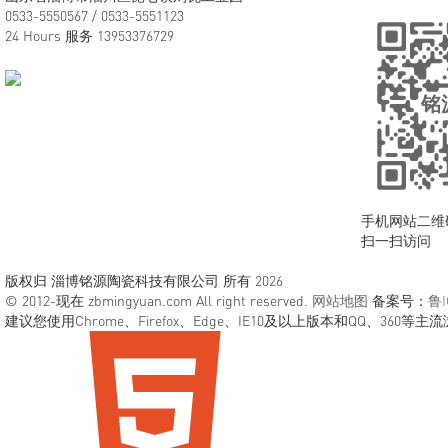
0533-5550567 / 0533-5551123
24 Hours 服务 13953376729
手机网站二维
扫一扫访问
版权归 淄博铭源陶瓷科技有限公司 所有 2026
© 2012-现在 zbmingyuan.com All right reserved.
网站地图
备案号：
鲁I
建议您使用Chrome、Firefox、Edge、IE10及以上版本和QQ、360