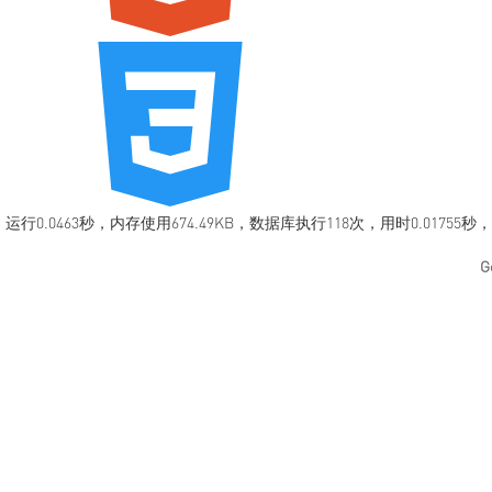
运行0.0463秒，内存使用674.49KB，数据库执行118次，用时0.01755秒
G