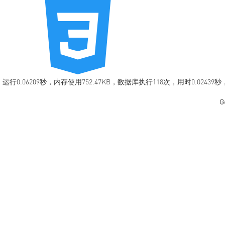
运行0.06209秒，内存使用752.47KB，数据库执行118次，用时0.02439
G