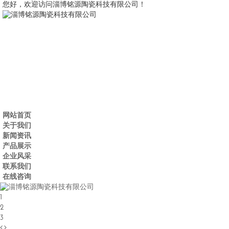
您好，欢迎访问淄博铭源陶瓷科技有限公司！
网站首页
关于我们
新闻资讯
产品展示
企业风采
联系我们
在线咨询
1
2
3