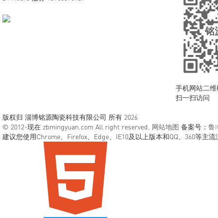
手机网站二维
扫一扫访问
版权归 淄博铭源陶瓷科技有限公司 所有 2026
© 2012-现在 zbmingyuan.com All right reserved.
网站地图
备案号：
鲁I
建议您使用Chrome、Firefox、Edge、IE10及以上版本和QQ、360