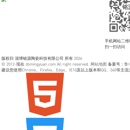
手机网站二维
扫一扫访问
版权归 淄博铭源陶瓷科技有限公司 所有 2026
© 2012-现在 zbmingyuan.com All right reserved.
网站地图
备案号：
鲁I
建议您使用Chrome、Firefox、Edge、IE10及以上版本和QQ、360