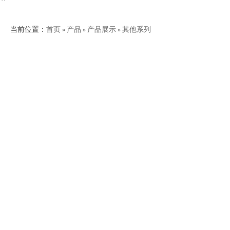
当前位置：
首页
»
产品
»
产品展示
»
其他系列