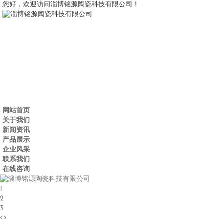
您好，欢迎访问淄博铭源陶瓷科技有限公司！
网站首页
关于我们
新闻资讯
产品展示
企业风采
联系我们
在线咨询
1
2
3