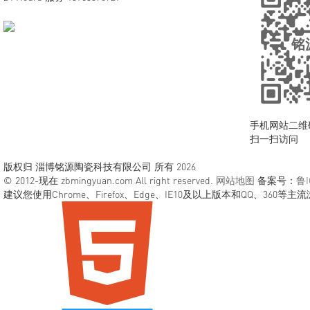
手机网站二维
扫一扫访问
版权归 淄博铭源陶瓷科技有限公司 所有 2026
© 2012-现在 zbmingyuan.com All right reserved.
网站地图
备案号：
鲁I
建议您使用Chrome、Firefox、Edge、IE10及以上版本和QQ、360