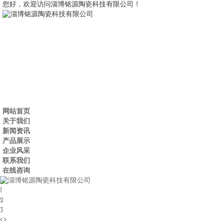
您好，欢迎访问淄博铭源陶瓷科技有限公司！
网站首页
关于我们
新闻资讯
产品展示
企业风采
联系我们
在线咨询
1
2
3