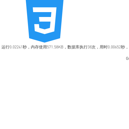
运行0.02241秒，内存使用571.58KB，数据库执行38次，用时0.00652秒
G